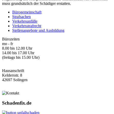
muss grundsätzlich der Schädiger erstatten.
Bürogemeinschaft
Strafsachen
Verkehrsunfälle
Verkehrsstrafrecht
Stellenangebote und Ausbildung
Bürozeiten
mo - fr
8.00 bis 12.00 Uhr
14.00 bis 17.00 Uhr
(freitags bis 15.00 Uhr)
Hausanschrift
Keldersstr. 8
42697 Solingen
Schadenfix.de