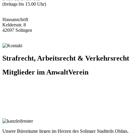
(freitags bis 15.00 Uhr)
Hausanschrift
Keldersstr. 8
42697 Solingen
Strafrecht, Arbeitsrecht & Verkehrsrecht
Mitglieder im
Anwalt
Verein
Unsere Büroräume liegen im Herzen des Solinger Stadtteils Ohligs,